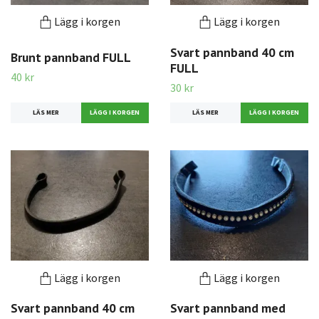
Lägg i korgen
Lägg i korgen
Svart pannband 40 cm
Brunt pannband FULL
FULL
40 kr
30 kr
LÄS MER
LÄS MER
Lägg i korgen
Lägg i korgen
Svart pannband 40 cm
Svart pannband med