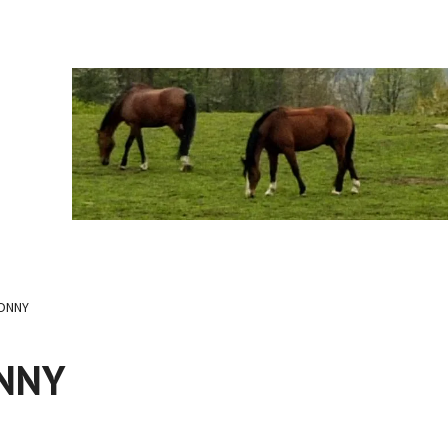
PONNY
ONNY