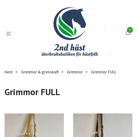
0
Hem
Grimmor & grimskaft
Grimmor
Grimmor FULL
Grimmor FULL