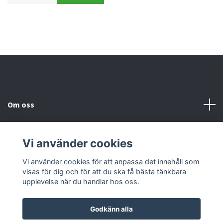
Om oss
Kundtjänst
Vi använder cookies
Kontakta oss
Vi använder cookies för att anpassa det innehåll som
visas för dig och för att du ska få bästa tänkbara
upplevelse när du handlar hos oss.
Godkänn alla