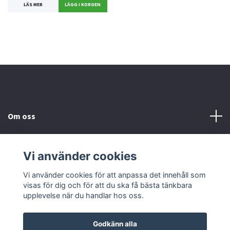
LÄS MER
Om oss
Kundtjänst
Vi använder cookies
Kontakta oss
Vi använder cookies för att anpassa det innehåll som
visas för dig och för att du ska få bästa tänkbara
upplevelse när du handlar hos oss.
Godkänn alla