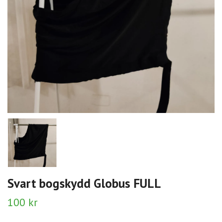
Svart bogskydd Globus FULL
100 kr