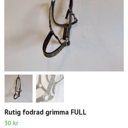
Rutig fodrad grimma FULL
30 kr