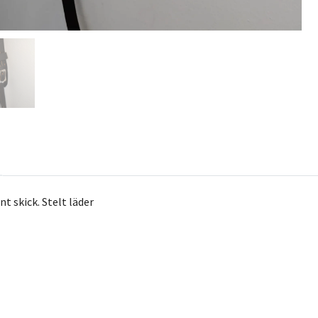
nt skick. Stelt läder