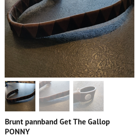
Brunt pannband Get The Gallop
PONNY