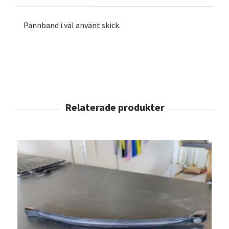
Pannband i väl använt skick.