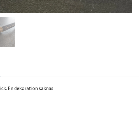
ick. En dekoration saknas