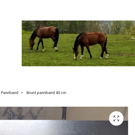
Pannband
Brunt pannband 40 cm