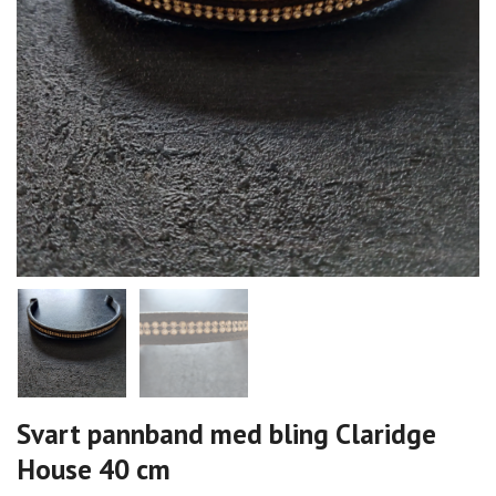
Svart pannband med bling Claridge
House 40 cm