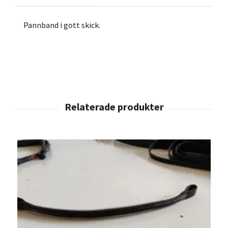
Pannband i gott skick.