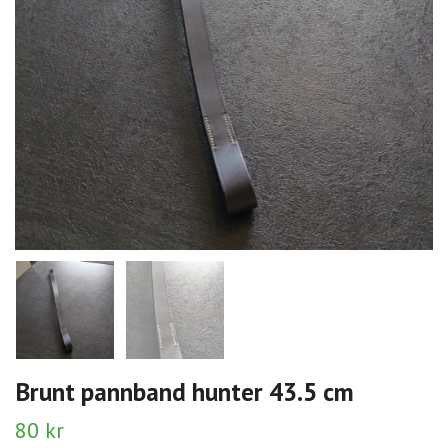
Brunt pannband hunter 43.5 cm
80 kr