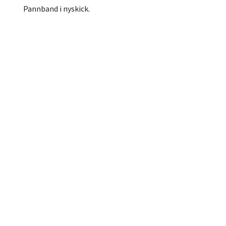
Pannband i nyskick.