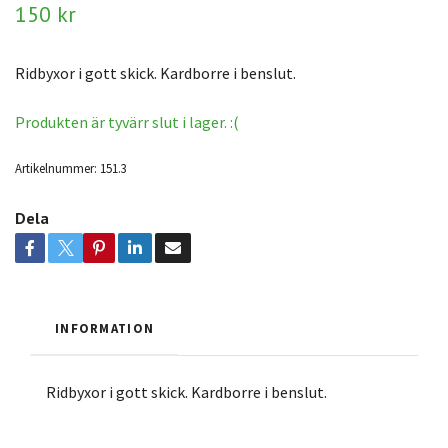
150 kr
Ridbyxor i gott skick. Kardborre i benslut.
Produkten är tyvärr slut i lager. :(
Artikelnummer:
151.3
Dela
INFORMATION
Ridbyxor i gott skick. Kardborre i benslut.