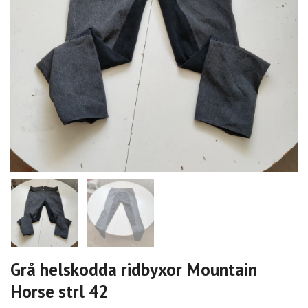
Grå helskodda ridbyxor Mountain
Horse strl 42