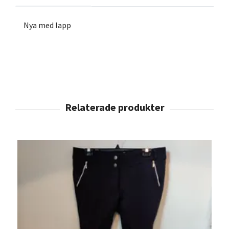
Nya med lapp