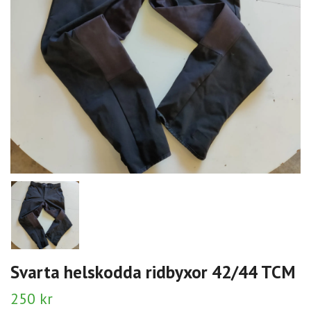
Svarta helskodda ridbyxor 42/44 TCM
250 kr