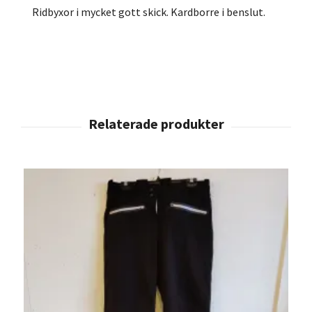
Ridbyxor i mycket gott skick. Kardborre i benslut.