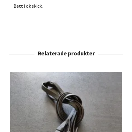
Bett i ok skick.