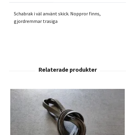
Schabrak i väl använt skick. Noppror finns,
gjordremmar trasiga