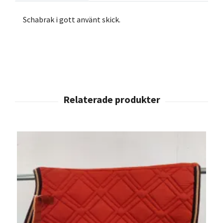
Schabrak i gott använt skick.