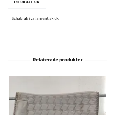
INFORMATION
Schabrak i väl använt skick.