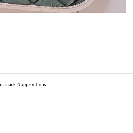
nt skick. Noppror finns