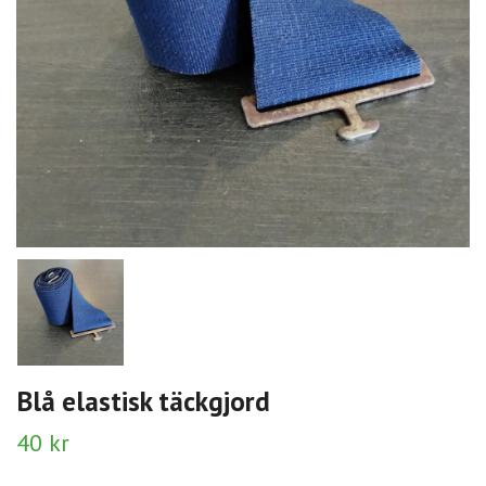
Blå elastisk täckgjord
40 kr