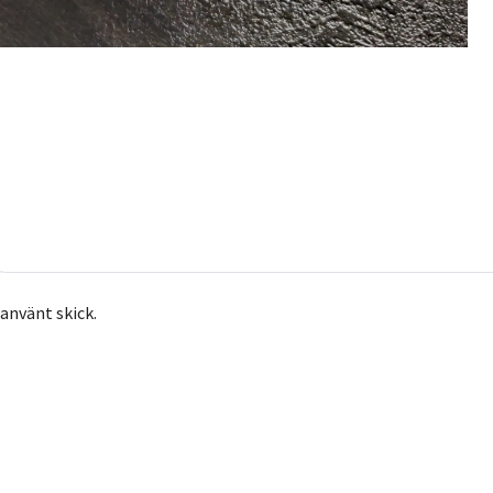
 använt skick.