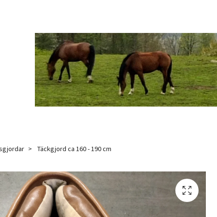
sgjordar
Täckgjord ca 160 - 190 cm