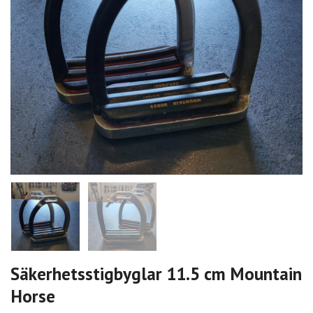
Säkerhetsstigbyglar 11.5 cm Mountain
Horse