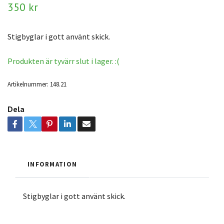
350 kr
Stigbyglar i gott använt skick.
Produkten är tyvärr slut i lager. :(
Artikelnummer:
148.21
Dela
INFORMATION
Stigbyglar i gott använt skick.