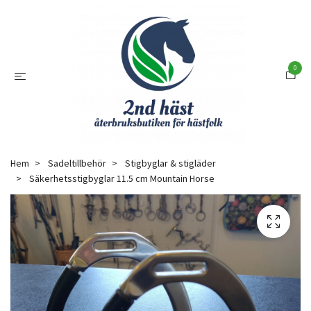
0
Hem
Sadeltillbehör
Stigbyglar & stigläder
Säkerhetsstigbyglar 11.5 cm Mountain Horse