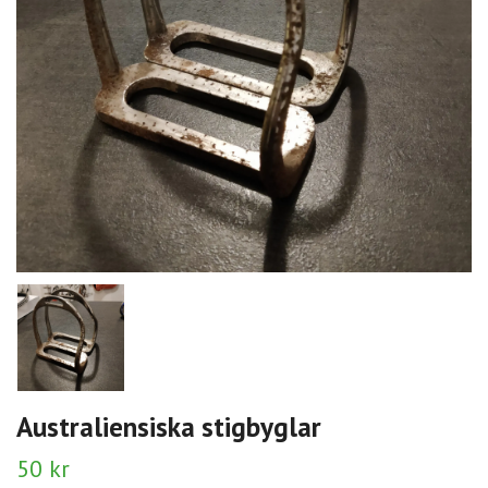
Australiensiska stigbyglar
50 kr