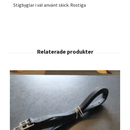
Stigbyglar i väl använt skick. Rostiga