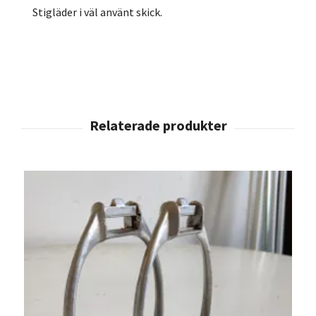
Stigläder i väl använt skick.