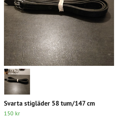
Svarta stigläder 58 tum/147 cm
150 kr