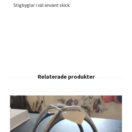
Stigbyglar i väl använt skick.