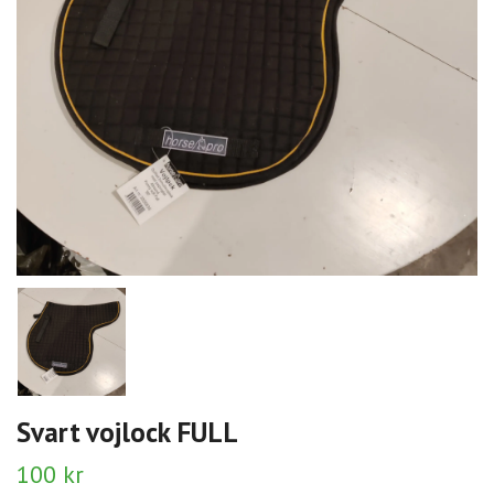
Svart vojlock FULL
100 kr