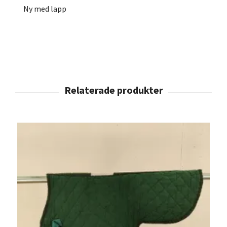
Ny med lapp