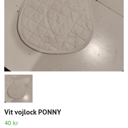
Vit vojlock PONNY
40 kr