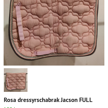
Rosa dressyrschabrak Jacson FULL