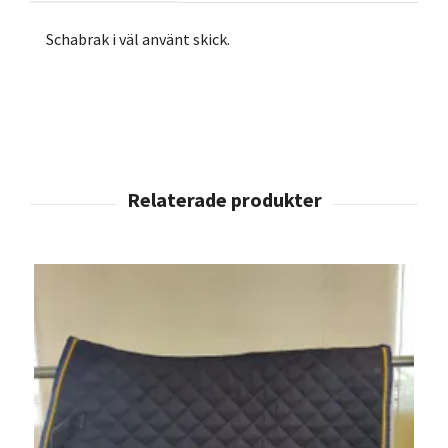
Schabrak i väl använt skick.