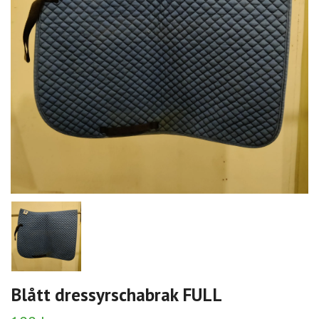
Blått dressyrschabrak FULL