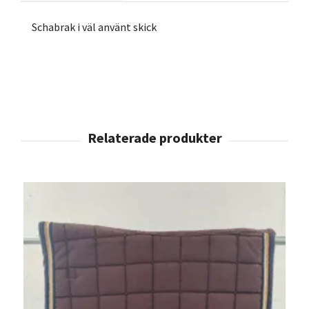
Schabrak i väl använt skick