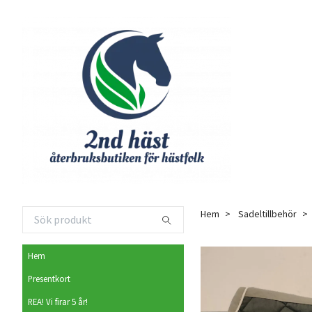
Hem
Sadeltillbehör
Hem
Presentkort
REA! Vi firar 5 år!