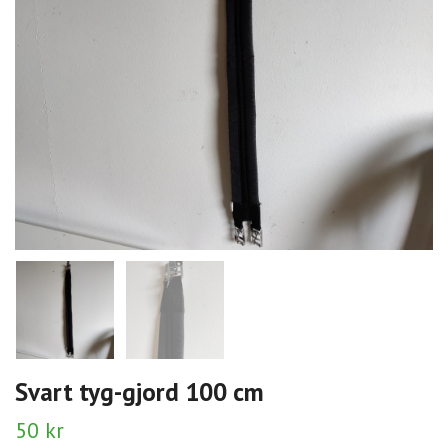
Svart tyg-gjord 100 cm
50 kr