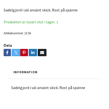
Sadelgjord i väl använt skick. Rost på spänne
Produkten är tyvärr slut i lager. :(
Artikelnummer:
13.56
Dela
INFORMATION
Sadelgjord i väl använt skick. Rost på spänne