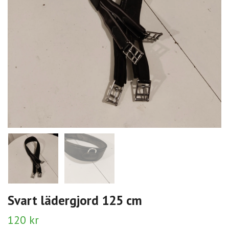
Svart lädergjord 125 cm
120 kr