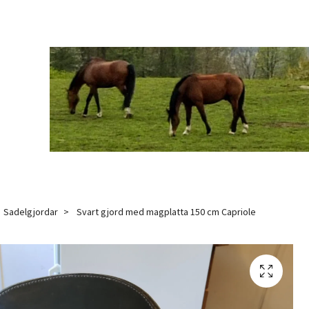
Sadelgjordar
Svart gjord med magplatta 150 cm Capriole