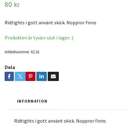
80 kr
Ridtights i gott använt skick. Noppror finns
Produkten är tyvärr slut i lager. :(
Artikelnummer:
62.16
Dela
INFORMATION
Ridtights i gott använt skick. Noppror finns