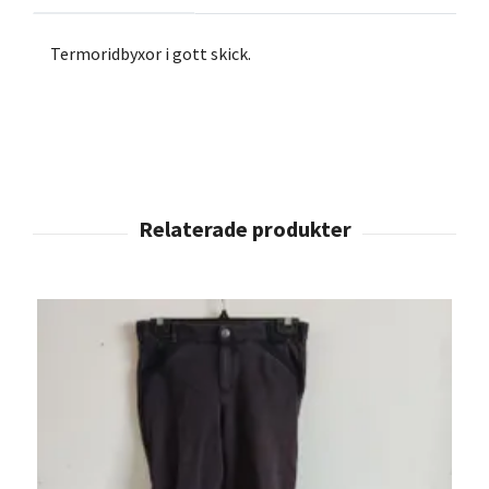
Termoridbyxor i gott skick.