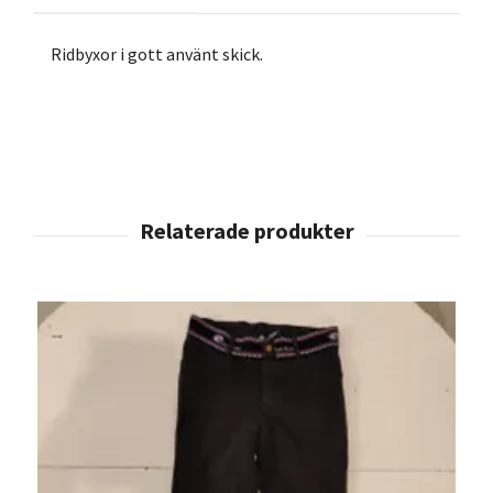
Ridbyxor i gott använt skick.