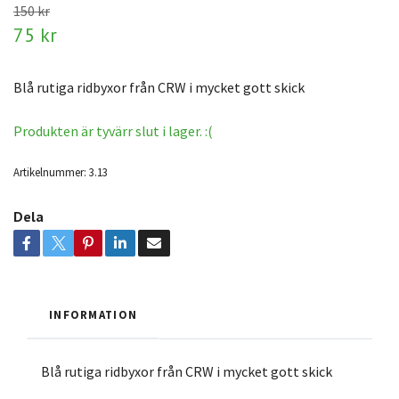
150 kr
75 kr
Blå rutiga ridbyxor från CRW i mycket gott skick
Produkten är tyvärr slut i lager. :(
Artikelnummer:
3.13
Dela
INFORMATION
Blå rutiga ridbyxor från CRW i mycket gott skick