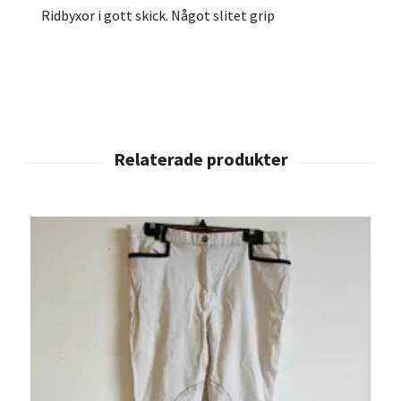
Ridbyxor i gott skick. Något slitet grip