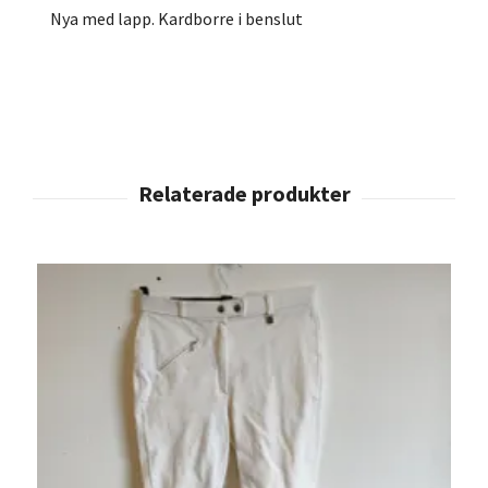
Nya med lapp. Kardborre i benslut