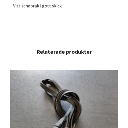
Vitt schabrak i gott skick.