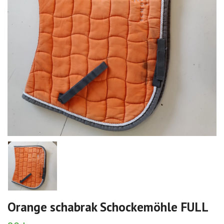
Orange schabrak Schockemöhle FULL