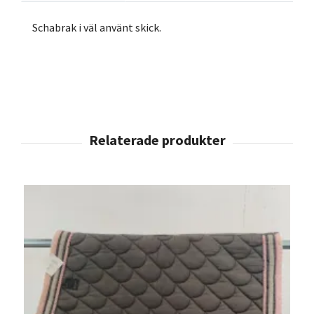
Schabrak i väl använt skick.