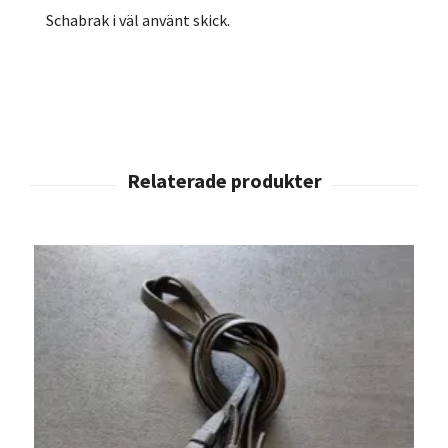
Schabrak i väl använt skick.