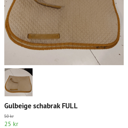
Gulbeige schabrak FULL
50 kr
25 kr