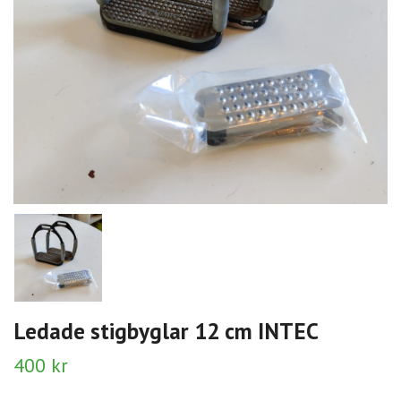
Ledade stigbyglar 12 cm INTEC
400 kr