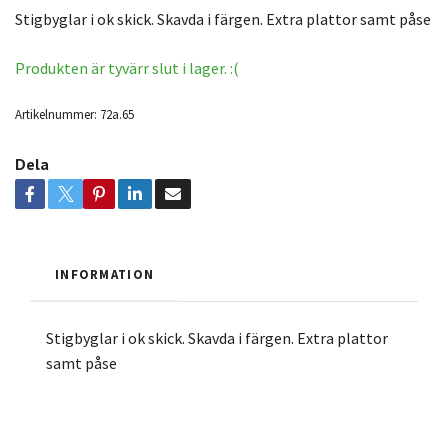
Stigbyglar i ok skick. Skavda i färgen. Extra plattor samt påse
Produkten är tyvärr slut i lager. :(
Artikelnummer:
72a.65
Dela
INFORMATION
Stigbyglar i ok skick. Skavda i färgen. Extra plattor
samt påse