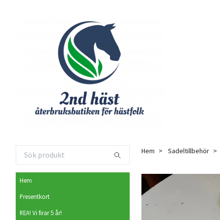
Hem
Sadeltillbehör
Hem
Presentkort
REA! Vi firar 5 år!