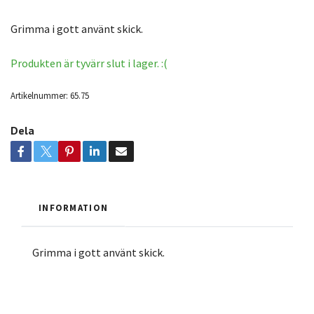
Grimma i gott använt skick.
Produkten är tyvärr slut i lager. :(
Artikelnummer:
65.75
Dela
INFORMATION
Grimma i gott använt skick.