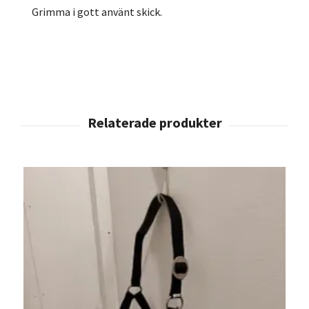
Grimma i gott använt skick.