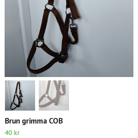
Brun grimma COB
40 kr