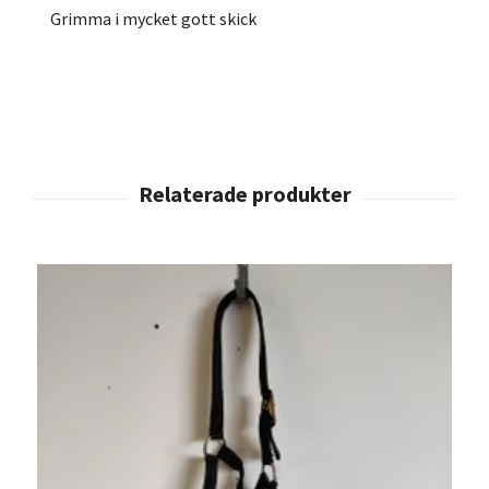
Grimma i mycket gott skick