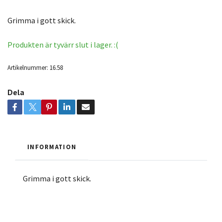
Grimma i gott skick.
Produkten är tyvärr slut i lager. :(
Artikelnummer:
16.58
Dela
INFORMATION
Grimma i gott skick.