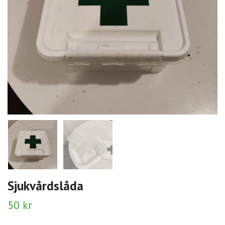
Sjukvårdslåda
50 kr