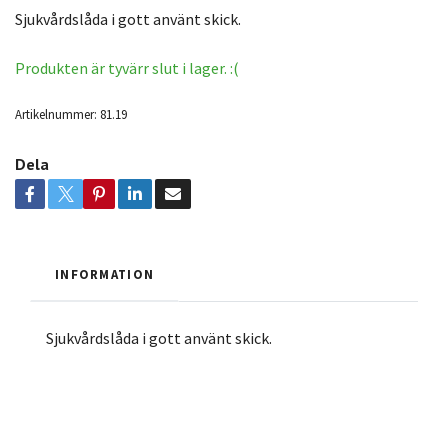
Sjukvårdslåda i gott använt skick.
Produkten är tyvärr slut i lager. :(
Artikelnummer:
81.19
Dela
INFORMATION
Sjukvårdslåda i gott använt skick.